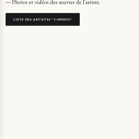
Photos et vidéos des œuvres de l'artiste.
LISTE DES ARTISTES "CONNUS"