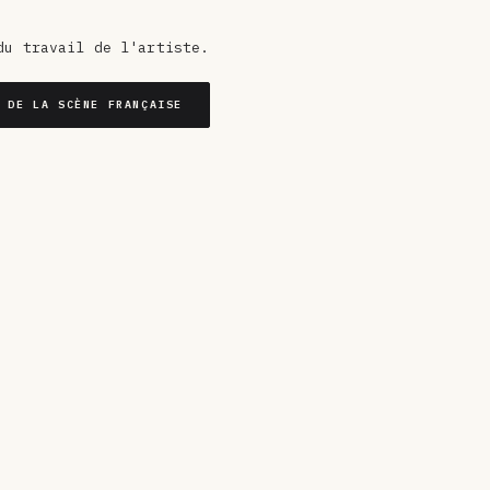
du travail de l'artiste.
 DE LA SCÈNE FRANÇAISE